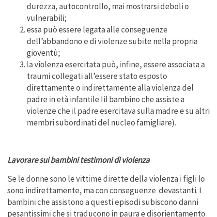
durezza, autocontrollo, mai mostrarsi deboli o
vulnerabili;
essa può essere legata alle conseguenze
dell’abbandono e di violenze subite nella propria
gioventù;
la violenza esercitata può, infine, essere associata a
traumi collegati all’essere stato esposto
direttamente o indirettamente alla violenza del
padre in età infantile Iil bambino che assiste a
violenze che il padre esercitava sulla madre e su altri
membri subordinati del nucleo famigliare).
Lavorare sui bambini testimoni di violenza
Se le donne sono le vittime dirette della violenza i figli lo
sono indirettamente, ma con conseguenze devastanti. I
bambini che assistono a questi episodi subiscono danni
pesantissimi che si traducono in paura e disorientamento.