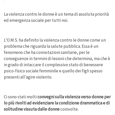
La violenza contro le donne è un tema di assoluta priorità
ed emergenza sociale per tutti noi.
L’O.M.S. ha definito la violenza contro le donne come un
problema che riguarda la salute pubblica. Essa è un
fenomeno che ha connotazioni sanitarie, per le
conseguenze in termini di lesioni che determina, ma che è
in grado di intaccare il complessivo stato di benessere
psico-fisico sociale femminile e quello dei figli spesso
presenti all’agire violento.
Ci sono stati molti
convegni sulla violenza verso donne per
lo più rivolti ad evidenziare la condizione drammatica e di
solitudine vissuta dalle donne
coinvolte.