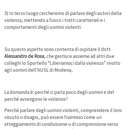
3) In terzo luogo cercheremo di parlare degli autori della
violenza, mettendo a fuoco i tratti caratteriali e i
comportamenti degli uomini violenti.
Su questo aspetto sono contenta di ospitare il dott.
Alessandro de Rosa
, che gestisce assieme ad altri due
colleghi lo Sportello “Liberiamoci dalla violenza” rivolto
agli uomini dell’AUSL di Modena,
La domanda è: perché si parla poco degli uomini e del
perché avvengono le violenze?
Perché parlare degli uomini violenti, comprendere il loro
vissuto o disagio, può essere frainteso come un
atteggiamento di condivisione o di comprensione verso